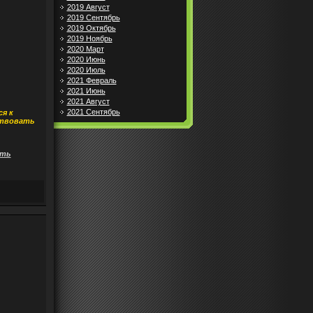
2019 Август
2019 Сентябрь
2019 Октябрь
2019 Ноябрь
2020 Март
2020 Июнь
2020 Июль
2021 Февраль
2021 Июнь
2021 Август
2021 Сентябрь
я к
твовать
ть