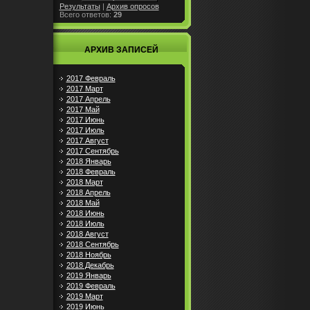
Результаты
|
Архив опросов
Всего ответов:
29
АРХИВ ЗАПИСЕЙ
2017 Февраль
2017 Март
2017 Апрель
2017 Май
2017 Июнь
2017 Июль
2017 Август
2017 Сентябрь
2018 Январь
2018 Февраль
2018 Март
2018 Апрель
2018 Май
2018 Июнь
2018 Июль
2018 Август
2018 Сентябрь
2018 Ноябрь
2018 Декабрь
2019 Январь
2019 Февраль
2019 Март
2019 Июнь