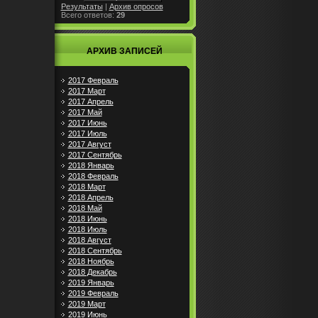
Результаты
|
Архив опросов
Всего ответов:
29
АРХИВ ЗАПИСЕЙ
2017 Февраль
2017 Март
2017 Апрель
2017 Май
2017 Июнь
2017 Июль
2017 Август
2017 Сентябрь
2018 Январь
2018 Февраль
2018 Март
2018 Апрель
2018 Май
2018 Июнь
2018 Июль
2018 Август
2018 Сентябрь
2018 Ноябрь
2018 Декабрь
2019 Январь
2019 Февраль
2019 Март
2019 Июнь