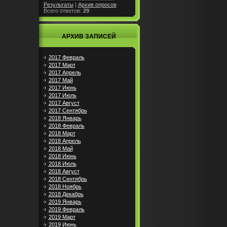
Результаты
|
Архив опросов
Всего ответов:
29
АРХИВ ЗАПИСЕЙ
2017 Февраль
2017 Март
2017 Апрель
2017 Май
2017 Июнь
2017 Июль
2017 Август
2017 Сентябрь
2018 Январь
2018 Февраль
2018 Март
2018 Апрель
2018 Май
2018 Июнь
2018 Июль
2018 Август
2018 Сентябрь
2018 Ноябрь
2018 Декабрь
2019 Январь
2019 Февраль
2019 Март
2019 Июнь